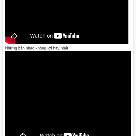
Những bản nhạc không lời hay nhất.