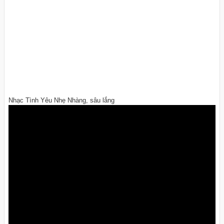
Nhạc Tình Yêu Nhẹ Nhàng, sâu lắng