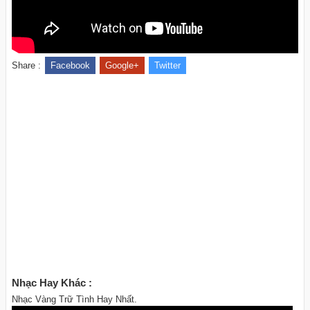
Share :
Facebook
Google+
Twitter
Nhạc Hay Khác :
Nhạc Vàng Trữ Tình Hay Nhất.