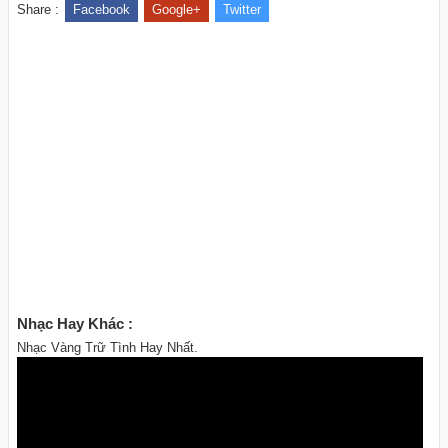
Share :
Facebook
Google+
Twitter
Nhạc Hay Khác :
Nhạc Vàng Trữ Tình Hay Nhất.