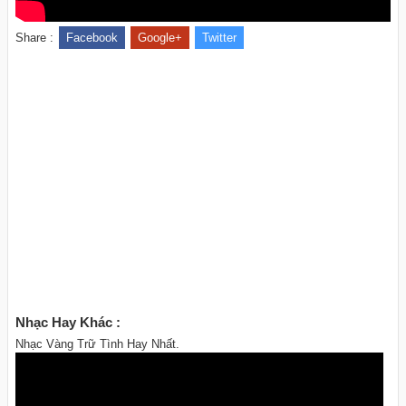
Share :
Facebook
Google+
Twitter
Nhạc Hay Khác :
Nhạc Vàng Trữ Tình Hay Nhất.