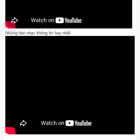
Những bản nhạc không lời hay nhất.