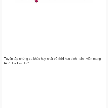
Tuyển tập những ca khúc hay nhất về thời học sinh - sinh viên mang
tên "Hoa Học Trò"