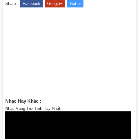
Share :
Facebook
Google+
Twitter
Nhạc Hay Khác :
Nhạc Vàng Trữ Tình Hay Nhất.