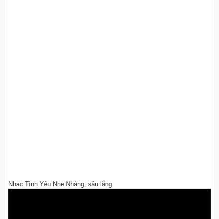
Nhạc Tình Yêu Nhẹ Nhàng, sâu lắng