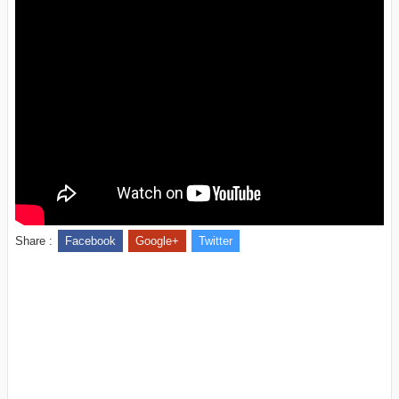
Share :
Facebook
Google+
Twitter