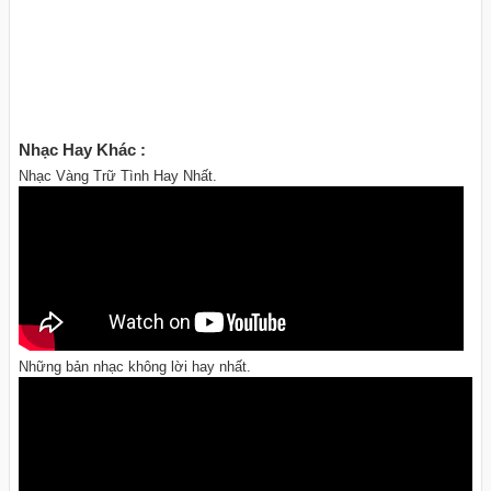
Nhạc Hay Khác :
Nhạc Vàng Trữ Tình Hay Nhất.
Những bản nhạc không lời hay nhất.