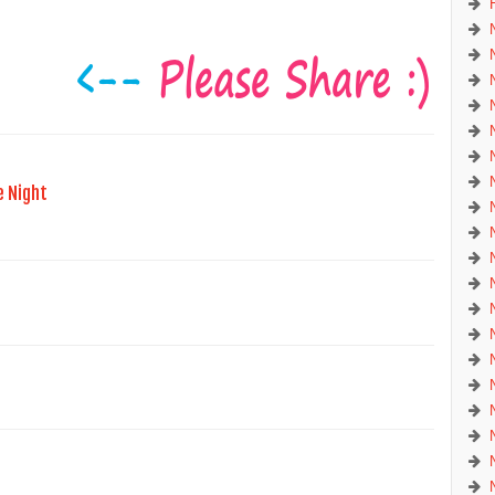
e Night