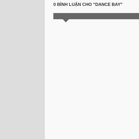
0 BÌNH LUẬN CHO "DANCE BAY"