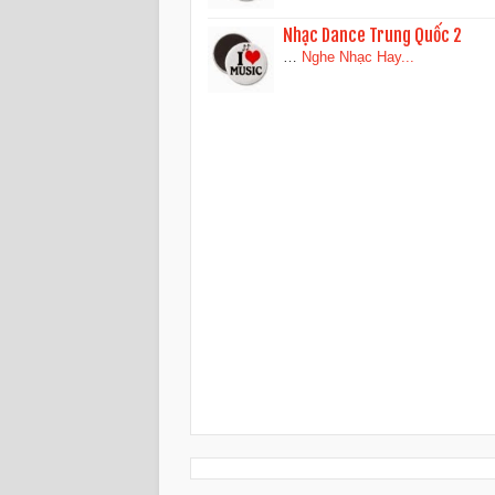
Nhạc Dance Trung Quốc 2
…
Nghe Nhạc Hay...